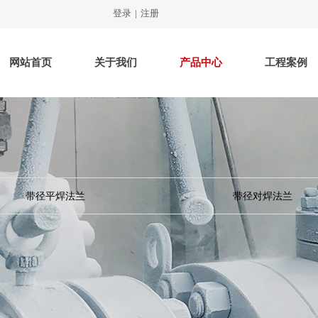
登录
|
注册
网站首页
关于我们
产品中心
工程案例
带径平焊法兰
带径对焊法兰