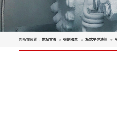
您所在位置：
网站首页
锻制法兰
板式平焊法兰
⊙
⊙
⊙