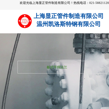
欢迎光临上海显正管件制造有限公司！热线电话：021-58821120
上海显正管件制造有限公司
温州凯洛斯特钢有限公司
板式平焊法兰