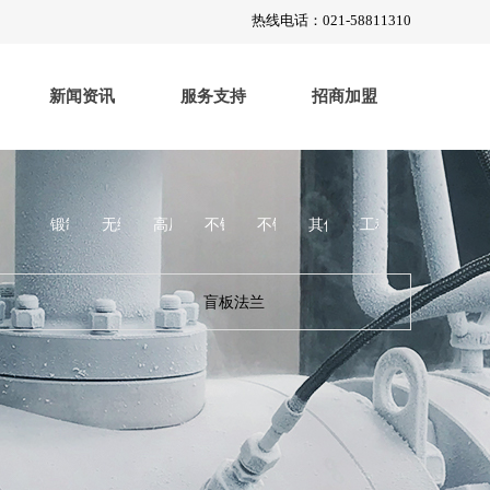
热线电话：021-58811310
新闻资讯
服务支持
招商加盟
锻制法兰
无缝管件
高压管件
不锈钢管
不锈钢阀
其他配件
工程案例
盲板法兰