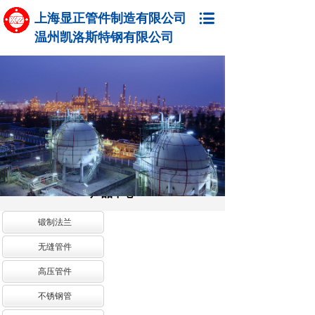
上海显正管件制造有限公司
温州凯洛斯特钢有限公司
产品中心
锻制法兰
无缝管件
高压管件
不锈钢管