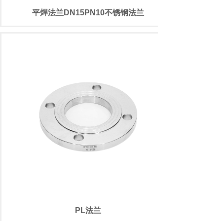
平焊法兰DN15PN10不锈钢法兰
PL法兰