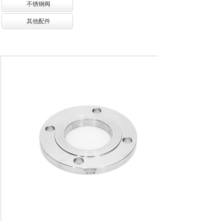
不锈钢阀
其他配件