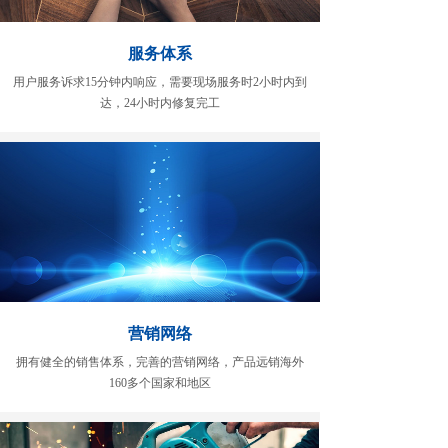
服务体系
用户服务诉求15分钟内响应，需要现场服务时2小时内到
达，24小时内修复完工
营销网络
拥有健全的销售体系，完善的营销网络，产品远销海外
160多个国家和地区