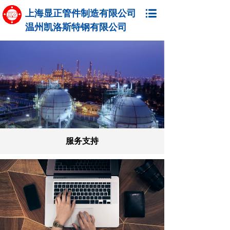
上海显正管件制造有限公司
温州凯洛斯特钢有限公司
服务支持