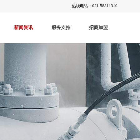
热线电话：021-58811310
新闻资讯
服务支持
招商加盟