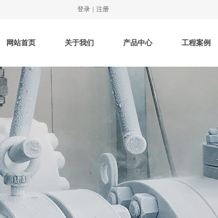
登录
|
注册
网站首页
关于我们
产品中心
工程案例