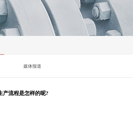
媒体报道
生产流程是怎样的呢?