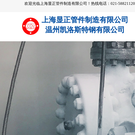
欢迎光临上海显正管件制造有限公司！热线电话：021-58821120
上海显正管件制造有限公司
温州凯洛斯特钢有限公司