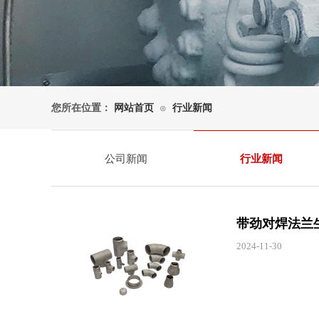
您所在位置：
网站首页
行业新闻
⊙
公司新闻
行业新闻
带劲对焊法兰
2024-11-30